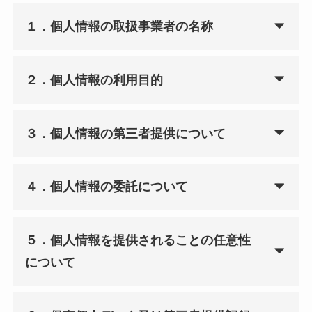
１．個人情報の取扱事業者の名称
２．個人情報の利用目的
３．個人情報の第三者提供について
４．個人情報の委託について
５．個人情報を提供されることの任意性
について