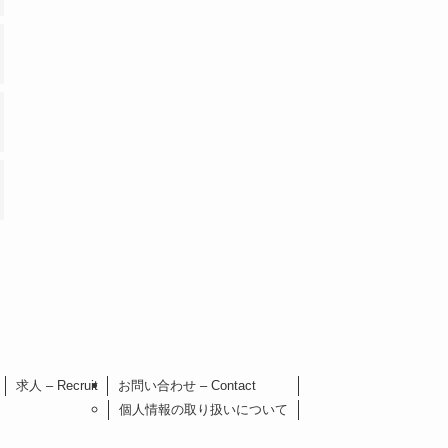
求人 – Recruit
お問い合わせ – Contact
個人情報の取り扱いについて