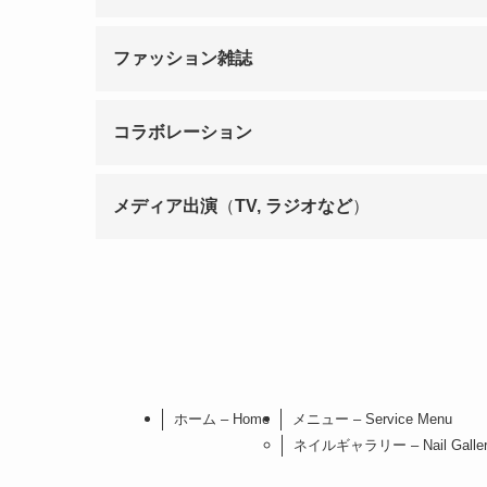
ファッション雑誌
コラボレーション
メディア出演
（
TV, ラジオなど
）
ホーム – Home
メニュー – Service Menu
ネイルギャラリー – Nail Galler