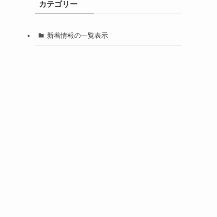
カテゴリー
ブ
新着情報の一覧表示
イ